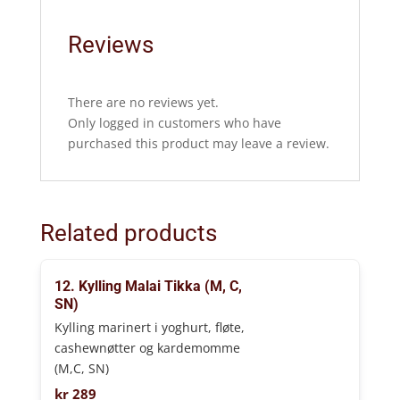
Reviews
There are no reviews yet.
Only logged in customers who have
purchased this product may leave a review.
Related products
12. Kylling Malai Tikka (M, C,
SN)
Kylling marinert i yoghurt, fløte,
cashewnøtter og kardemomme
(M,C, SN)
kr
289