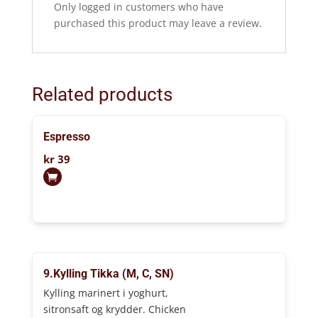
Only logged in customers who have
purchased this product may leave a review.
Related products
Espresso
kr
39
9.Kylling Tikka (M, C, SN)
Kylling marinert i yoghurt,
sitronsaft og krydder. Chicken