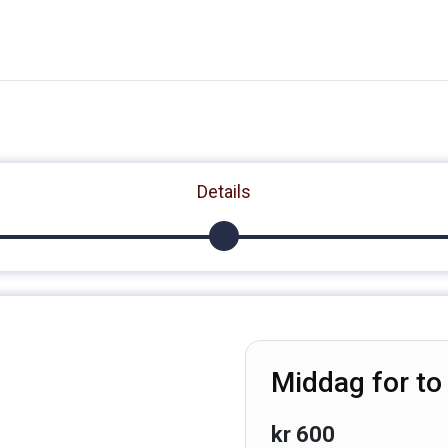
Details
Middag for to 
kr
600