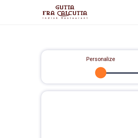
Personalize