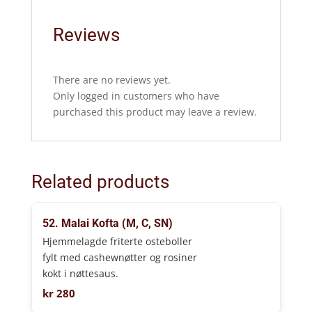
Reviews
There are no reviews yet.
Only logged in customers who have
purchased this product may leave a review.
Related products
52. Malai Kofta (M, C, SN)
Hjemmelagde friterte osteboller
fylt med cashewnøtter og rosiner
kokt i nøttesaus.
kr
280